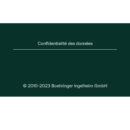
Confidentialité des données
© 2010-2023 Boehringer Ingelheim GmbH