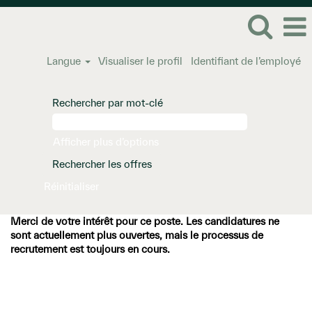
Langue
Visualiser le profil
Identifiant de l’employé
Rechercher par mot-clé
Afficher plus d’options
Réinitialiser
Merci de votre intérêt pour ce poste. Les candidatures ne
sont actuellement plus ouvertes, mais le processus de
recrutement est toujours en cours.