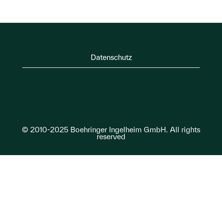
Datenschutz
© 2010-2025 Boehringer Ingelheim GmbH. All rights
reserved