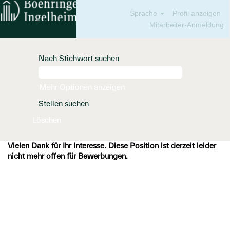
Sprache
Profil anzeigen
Mitarbeiter-Anmeldung
Nach Stichwort suchen
Mehr Optionen anzeigen
Löschen
Vielen Dank für Ihr Interesse. Diese Position ist derzeit leider
nicht mehr offen für Bewerbungen.